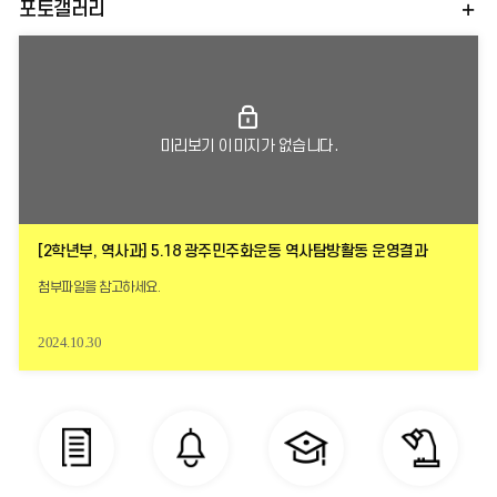
포토갤러리
미리보기 이미지가 없습니다.
[2학년부, 역사과] 5.18 광주민주화운동 역사탐방활동 운영결과
첨부파일을 참고하세요.
2024.10.30
바
로
가